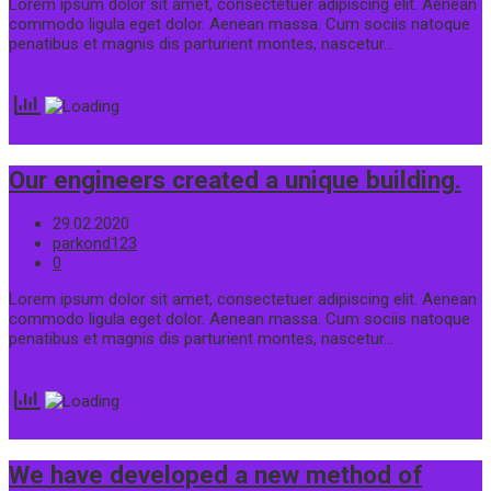
Lorem ipsum dolor sit amet, consectetuer adipiscing elit. Aenean
commodo ligula eget dolor. Aenean massa. Cum sociis natoque
penatibus et magnis dis parturient montes, nascetur…
Our engineers created a unique building.
29.02.2020
parkond123
0
Lorem ipsum dolor sit amet, consectetuer adipiscing elit. Aenean
commodo ligula eget dolor. Aenean massa. Cum sociis natoque
penatibus et magnis dis parturient montes, nascetur…
We have developed a new method of