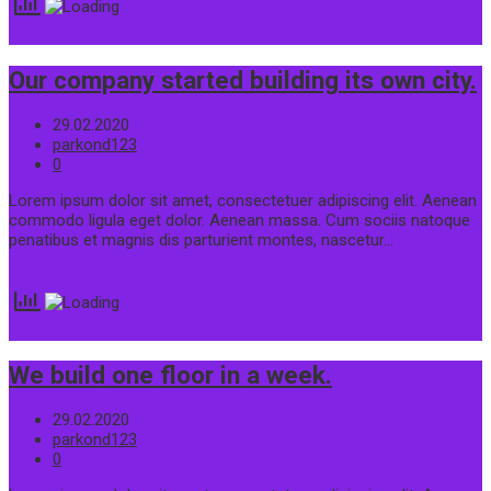
Our company started building its own city.
29.02.2020
parkond123
0
Lorem ipsum dolor sit amet, consectetuer adipiscing elit. Aenean
commodo ligula eget dolor. Aenean massa. Cum sociis natoque
penatibus et magnis dis parturient montes, nascetur…
We build one floor in a week.
29.02.2020
parkond123
0