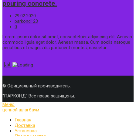
pouring concrete.
29.02.2020
parkond123
0
Lorem ipsum dolor sit amet, consectetuer adipiscing elit. Aenean
commodo ligula eget dolor. Aenean massa. Cum sociis natoque
penatibus et magnis dis parturient montes, nascetur…
© Официальный производитель.
"ПАРКОНД" Все права защищены.
Меню
цепной шлагбаум
Главная
Доставка
Установка